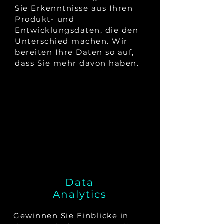
Sie Erkenntnisse aus Ihren
Produkt- und
Entwicklungsdaten, die den
Unterschied machen. Wir
bereiten Ihre Daten so auf,
dass Sie mehr davon haben.
Data
Analytics
Gewinnen Sie Einblicke in