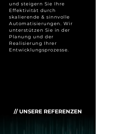
und steigern Sie Ihre
Effektivität durch
skalierende & sinnvolle
Automatisierungen. Wir
unterstützen Sie in der
Planung und der
Realisierung Ihrer
Entwicklungsprozesse.
// UNSERE REFERENZEN