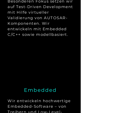
Besonderen Fokus setzen wir
auf Test-Driven Development
mit Hilfe virtueller
Validierung von AUTOSAR-
Komponenten. Wir
entwickeln mit Embedded
C/C++ sowie modellbasiert.
Embedded
Wir entwickeln hochwertige
Embedded-Software – von
Treibern und Low-Level-