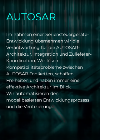
AUTOSAR
Im Rahmen einer Seriensteuergeräte-
Entwicklung übernehmen wir die
Verantwortung für die AUTOSAR-
Architektur, Integration und Zulieferer-
Koordination. Wir lösen
Kompatibilitätsprobleme zwischen
AUTOSAR-Toolketten, schaffen
Freiheiten und haben immer eine
effektive Architektur im Blick.
Wir automatisieren den
modellbasierten Entwicklungsprozess
und die Verifizierung.