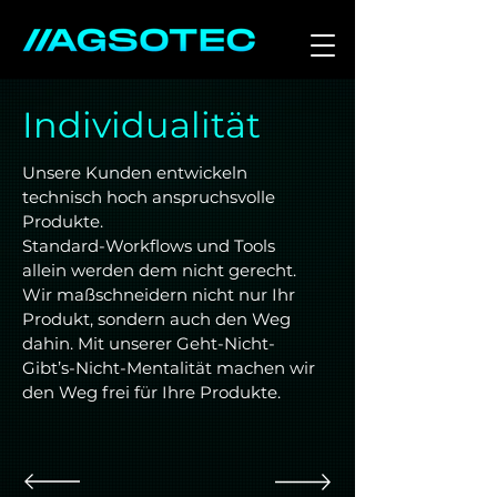
Individualität
Unsere Kunden entwickeln
technisch hoch anspruchsvolle
Produkte.
Standard-Workflows und Tools
allein werden dem nicht gerecht.
Wir maßschneidern nicht nur Ihr
Produkt, sondern auch den Weg
dahin. Mit unserer Geht-Nicht-
Gibt’s-Nicht-Mentalität machen wir
den Weg frei für Ihre Produkte.