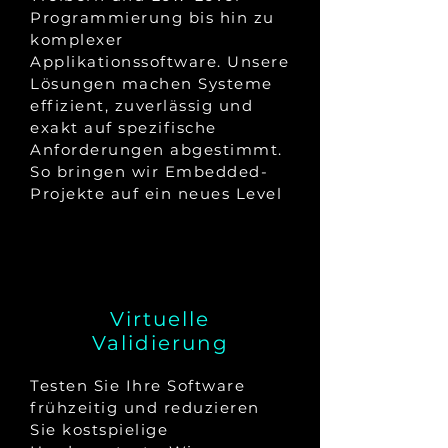
Programmierung bis hin zu
komplexer
Applikationssoftware. Unsere
Lösungen machen Systeme
effizient, zuverlässig und
exakt auf spezifische
Anforderungen abgestimmt.
So bringen wir Embedded-
Projekte auf ein neues Level
Virtuelle
Validierung
Testen Sie Ihre Software
frühzeitig und reduzieren
Sie kostspielige