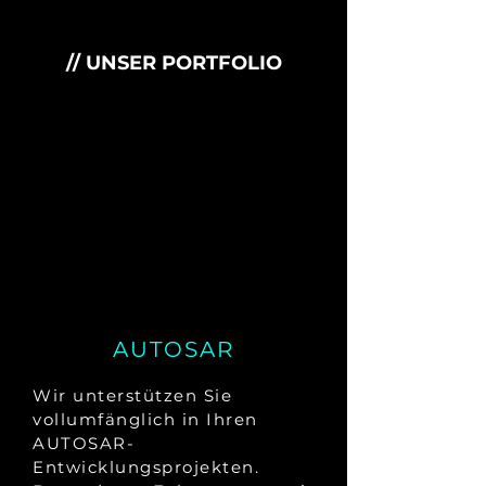
// UNSER PORTFOLIO
AUTOSAR
Wir unterstützen Sie
vollumfänglich in Ihren
AUTOSAR-
Entwicklungsprojekten.