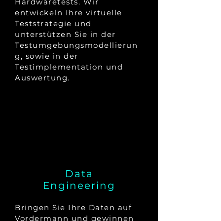
Hardwaretests. Wir
entwickeln Ihre virtuelle
Teststrategie und
unterstützen Sie in der
Testumgebungsmodellierun
g, sowie in der
Testimplementation und
Auswertung.
Data
Engineering
Bringen Sie Ihre Daten auf
Vordermann und gewinnen