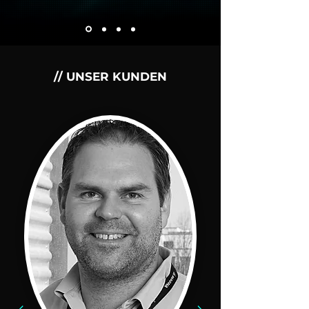
// UNSER KUNDEN