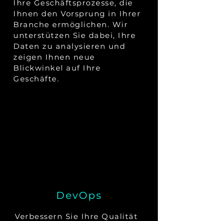
Ihre Geschäftsprozesse, die
Ihnen den Vorsprung in Ihrer
Branche ermöglichen. Wir
unterstützen Sie dabei, Ihre
Daten zu analysieren und
zeigen Ihnen neue
Blickwinkel auf Ihre
Geschäfte.
DevOps
Verbessern Sie Ihre Qualität