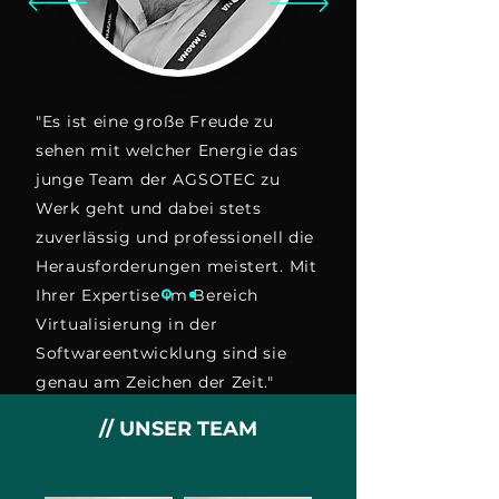
"Es ist eine große Freude zu
sehen mit welcher Energie das
junge Team der AGSOTEC zu
Werk geht und dabei stets
zuverlässig und professionell die
Herausforderungen meistert. Mit
Ihrer Expertise im Bereich
Virtualisierung in der
Softwareentwicklung sind sie
genau am Zeichen der Zeit."
// UNSER TEAM
MICHAEL LEGENBAUER
BEREICHSLEITER // MAGNA