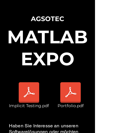
AGSOTEC
MATLAB
EXPO
Implicit Testing.pdf
Portfolio.pdf
Haben Sie Interesse an unseren
Softwarelösungen oder möchten