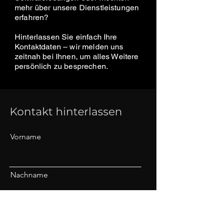
mehr über unsere Dienstleistungen
erfahren?
Hinterlassen Sie einfach Ihre
Kontaktdaten – wir melden uns
zeitnah bei Ihnen, um alles Weitere
persönlich zu besprechen.
Kontakt hinterlassen
Vorname
Nachname
E-Mail-Adresse